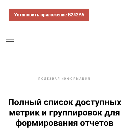
ПОЛЕЗНАЯ ИНФОРМАЦИЯ
Полный список доступных
метрик и группировок для
формирования отчетов