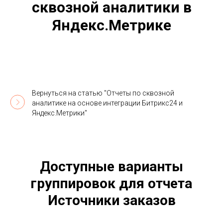
сквозной аналитики в
Яндекс.Метрике
Вернуться на статью "Отчеты по сквозной
аналитике на основе интеграции Битрикс24 и
Яндекс.Метрики"
Доступные варианты
группировок для отчета
Источники заказов