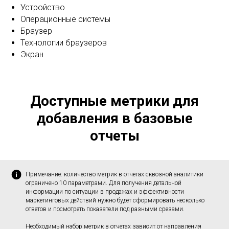
Устройство
Операционные системы
Браузер
Технологии браузеров
Экран
Доступные метрики для
добавления в базовые
отчеты
Примечание: количество метрик в отчетах сквозной аналитики
ограничено 10 параметрами. Для получения детальной
информации по ситуации в продажах и эффективности
маркетинговых действий нужно будет сформировать несколько
ответов и посмотреть показатели под разными срезами.
Необходимый набор метрик в отчетах зависит от направления