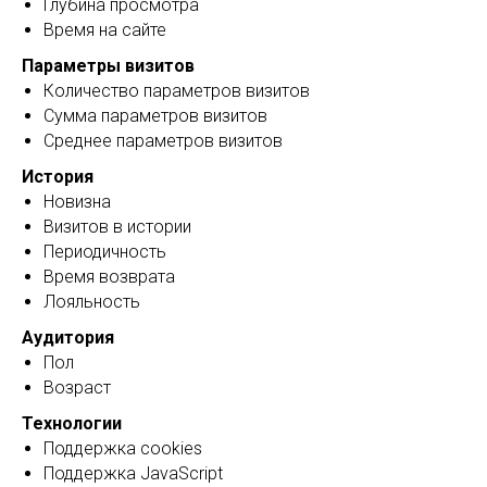
Глубина просмотра
Время на сайте
Параметры визитов
Количество параметров визитов
Сумма параметров визитов
Среднее параметров визитов
История
Новизна
Визитов в истории
Периодичность
Время возврата
Лояльность
Аудитория
Пол
Возраст
Технологии
Поддержка сookies
Поддержка JavaScript