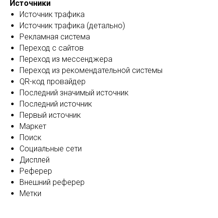
Источники
Источник трафика
Источник трафика (детально)
Рекламная система
Переход с сайтов
Переход из мессенджера
Переход из рекомендательной системы
QR-код провайдер
Последний значимый источник
Последний источник
Первый источник
Маркет
Поиск
Социальные сети
Дисплей
Реферер
Внешний реферер
Метки