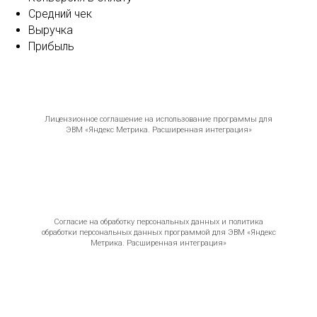
Средний чек
Выручка
Прибыль
Лицензионное соглашение на использование программы для
ЭВМ «Яндекс Метрика. Расширенная интеграция»
Согласие на обработку персональных данных и политика
обработки персональных данных программой для ЭВМ «Яндекс
Метрика. Расширенная интеграция»