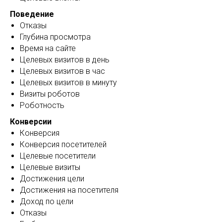
Поведение
Отказы
Глубина просмотра
Время на сайте
Целевых визитов в день
Целевых визитов в час
Целевых визитов в минуту
Визиты роботов
Роботность
Конверсии
Конверсия
Конверсия посетителей
Целевые посетители
Целевые визиты
Достижения цели
Достижения на посетителя
Доход по цели
Отказы