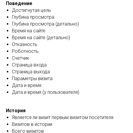
Поведение
Достигнутая цель
Глубина просмотра
Глубина просмотра (детально)
Время на сайте
Время на сайте (детально)
Отказность
Роботность
Счетчик
Страница входа
Страница выхода
Параметры визита
Дата и время
Дата и время (у пользователя)
История
Является ли визит первым визитом посетителя
Визитов в истории
Всего визитов