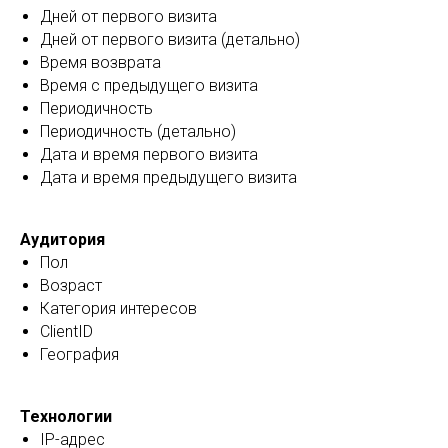
Дней от первого визита
Дней от первого визита (детально)
Время возврата
Время с предыдущего визита
Периодичность
Периодичность (детально)
Дата и время первого визита
Дата и время предыдущего визита
Аудитория
Пол
Возраст
Категория интересов
ClientID
География
Технологии
IP-адрес