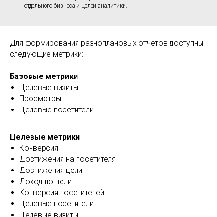
отдельного бизнеса и целей аналитики.
Для формирования разноплановых отчетов доступны
следующие метрики:
Базовые метрики
Целевые визиты
Просмотры
Целевые посетители
Целевые метрики
Конверсия
Достижения на посетителя
Достижения цели
Доход по цели
Конверсия посетителей
Целевые посетители
Целевые визиты